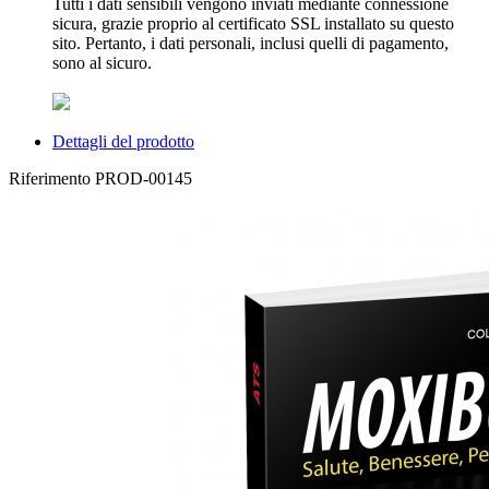
Tutti i dati sensibili vengono inviati mediante connessione
sicura, grazie proprio al certificato SSL installato su questo
sito. Pertanto, i dati personali, inclusi quelli di pagamento,
sono al sicuro.
Dettagli del prodotto
Riferimento
PROD-00145