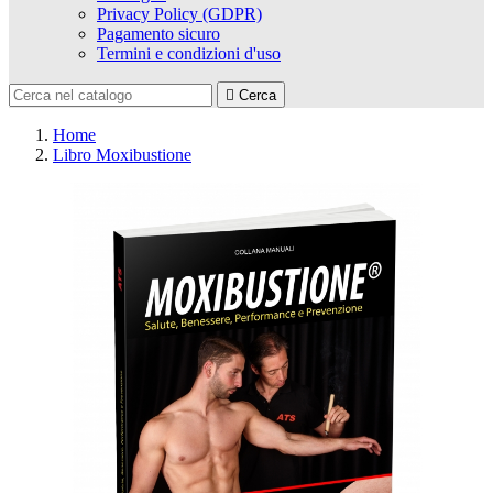
Privacy Policy (GDPR)
Pagamento sicuro
Termini e condizioni d'uso

Cerca
Home
Libro Moxibustione