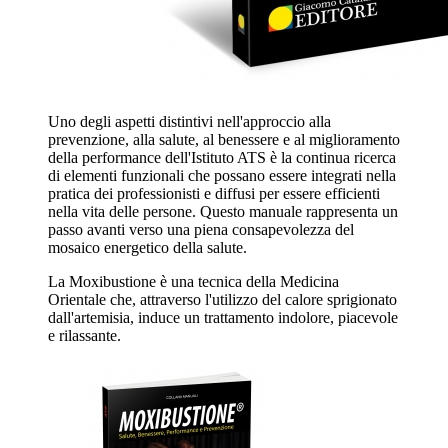
Uno degli aspetti distintivi nell'approccio alla
prevenzione, alla salute, al benessere e al miglioramento
della performance dell'Istituto ATS è la continua ricerca
di elementi funzionali che possano essere integrati nella
pratica dei professionisti e diffusi per essere efficienti
nella vita delle persone. Questo manuale rappresenta un
passo avanti verso una piena consapevolezza del
mosaico energetico della salute.
La Moxibustione è una tecnica della Medicina
Orientale che, attraverso l'utilizzo del calore sprigionato
dall'artemisia, induce un trattamento indolore, piacevole
e rilassante.